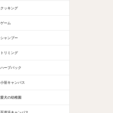
クッキング
ゲーム
シャンプー
トリミング
ハーブパック
小笹キャンパス
愛犬の幼稚園
百道浜キャンパス