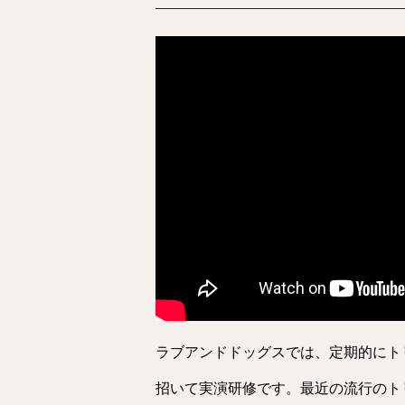
ラブアンドドッグスでは、定期的にト
招いて実演研修です。最近の流行のト