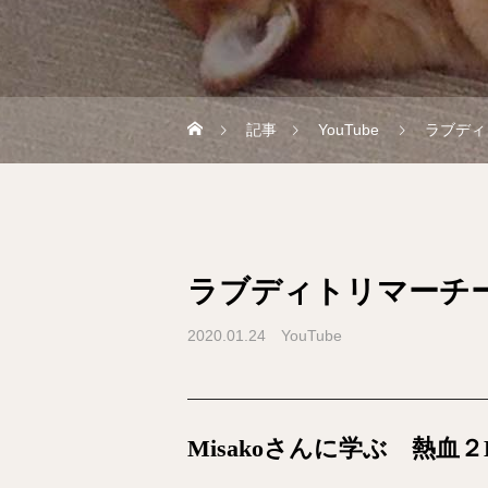
記事
YouTube
ラブディ
ラブディトリマーチ
2020.01.24
YouTube
Misakoさんに学ぶ 熱血２D