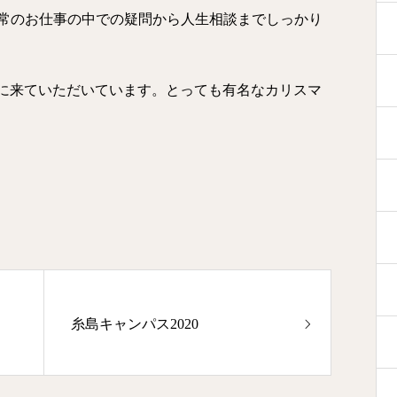
常のお仕事の中での疑問から人生相談までしっかり
期的に来ていただいています。とっても有名なカリスマ
糸島キャンパス2020