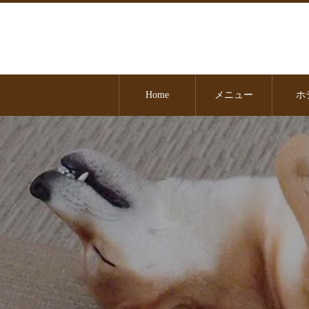
Home
メニュー
ホ