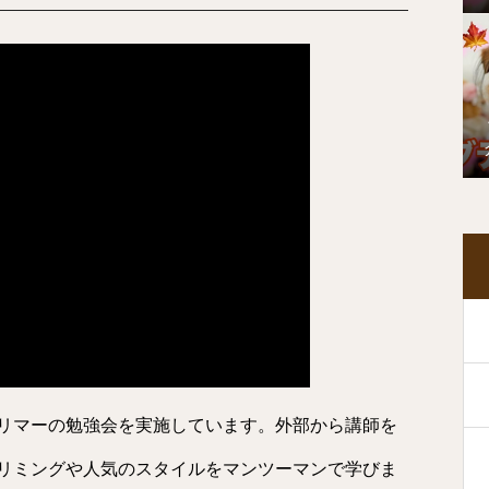
リマーの勉強会を実施しています。外部から講師を
リミングや人気のスタイルをマンツーマンで学びま