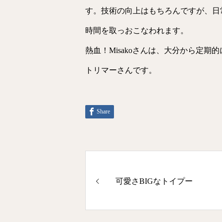
す。技術の向上はもちろんですが、日
時間を取っおこなわれます。
熱血！Misakoさんは、大分から定
トリマーさんです。
Share
可愛さBIGなトイプー