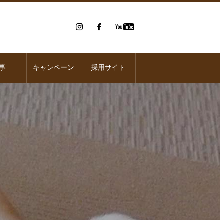
事
キャンペーン
採用サイト