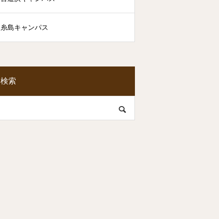
糸島キャンパス
検索