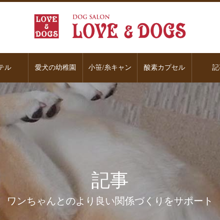
テル
愛犬の幼稚園
小笹/糸キャン
酸素カプセル
記
記事
ワンちゃんとのより良い関係づくりをサポート