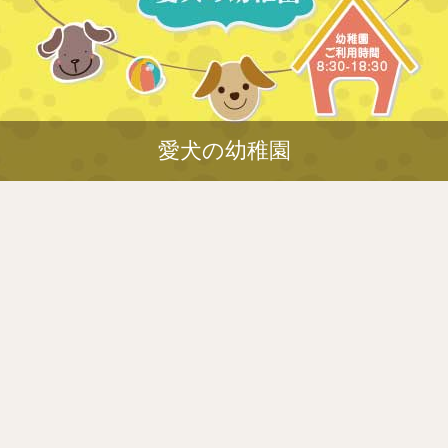
愛犬の幼稚園