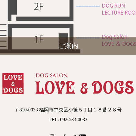
ご案内
〒810-0033 福岡市中央区小笹５丁目１８番２８号
TEL. 092-533-0033