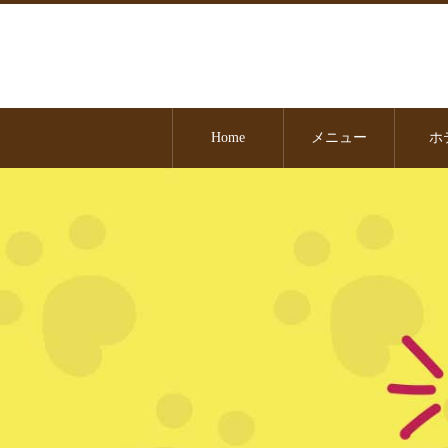
Home
メニュー
ホ