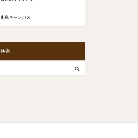
糸島キャンパス
検索