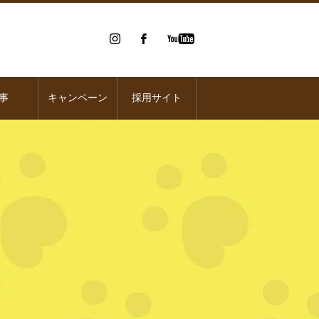
事
キャンペーン
採用サイト