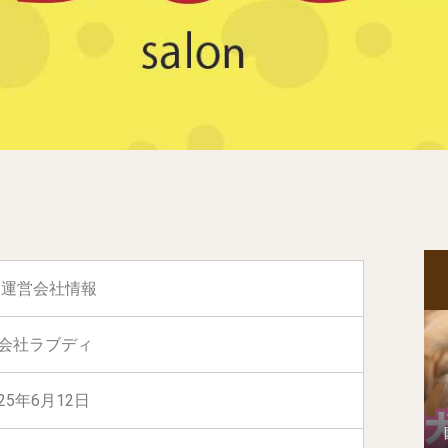
運営会社情報
会社ラブディ
25年6月12日