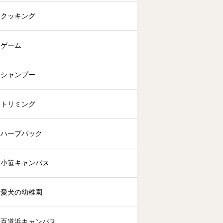
クッキング
ゲーム
シャンプー
トリミング
ハーブパック
小笹キャンパス
愛犬の幼稚園
百道浜キャンパス