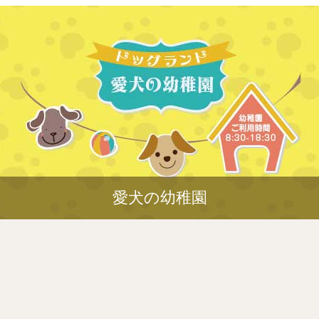
愛犬の幼稚園