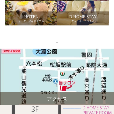
HOTEL
D HOME STAY
オーダーメイドホテル
ディ ホームステイ
アクセス