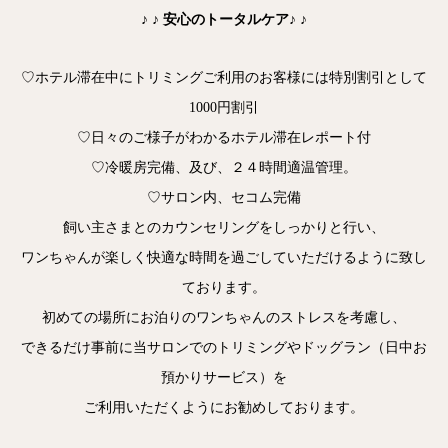
♪ ♪ 安心のトータルケア♪ ♪
♡ホテル滞在中にトリミングご利用のお客様には特別割引として
1000円割引
♡日々のご様子がわかるホテル滞在レポート付
♡冷暖房完備、及び、２４時間適温管理。
♡サロン内、セコム完備
飼い主さまとのカウンセリングをしっかりと行い、
ワンちゃんが楽しく快適な時間を過ごしていただけるように致し
ております。
初めての場所にお泊りのワンちゃんのストレスを考慮し、
できるだけ事前に当サロンでのトリミングやドッグラン（日中お
預かりサービス）を
ご利用いただくようにお勧めしております。