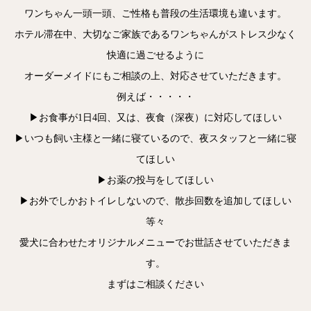
ワンちゃん一頭一頭、ご性格も普段の生活環境も違います。
ホテル滞在中、大切なご家族であるワンちゃんがストレス少なく
快適に過ごせるように
オーダーメイドにもご相談の上、対応させていただきます。
例えば・・・・・
▶お食事が1日4回、又は、夜食（深夜）に対応してほしい
▶いつも飼い主様と一緒に寝ているので、夜スタッフと一緒に寝
てほしい
▶お薬の投与をしてほしい
▶お外でしかおトイレしないので、散歩回数を追加してほしい
等々
愛犬に合わせたオリジナルメニューでお世話させていただきま
す。
まずはご相談ください