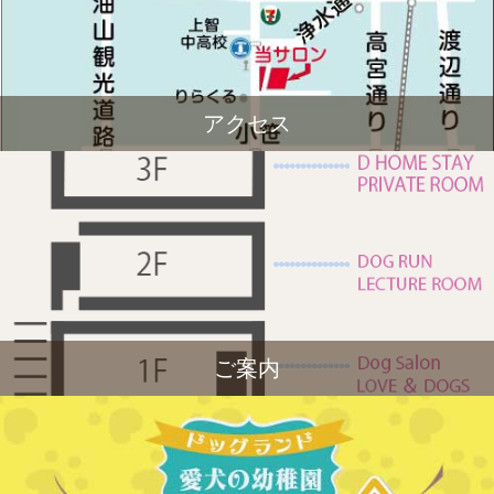
アクセス
ご案内