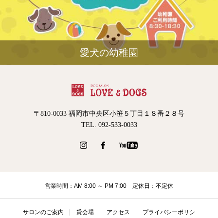
愛犬の幼稚園
〒810-0033 福岡市中央区小笹５丁目１８番２８号
TEL. 092-533-0033
営業時間：AM 8:00 ～ PM 7:00 定休日：不定休
サロンのご案内
貸会場
アクセス
プライバシーポリシ