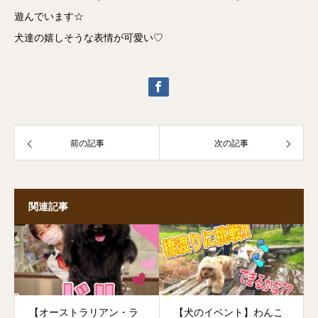
遊んでいます☆
犬達の嬉しそうな表情が可愛い♡
前の記事
次の記事
関連記事
【オーストラリアン・ラ
【犬のイベント】わんこ