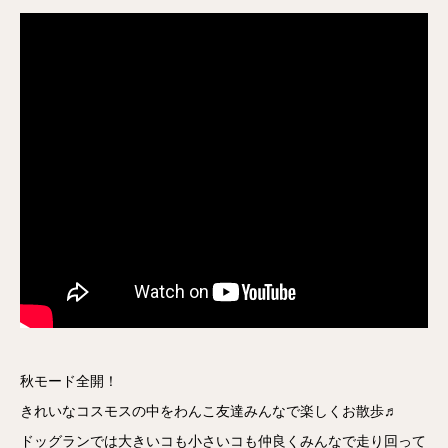
秋モード全開！
きれいなコスモスの中をわんこ友達みんなで楽しくお散歩♬
ドッグランでは大きいコも小さいコも仲良くみんなで走り回って