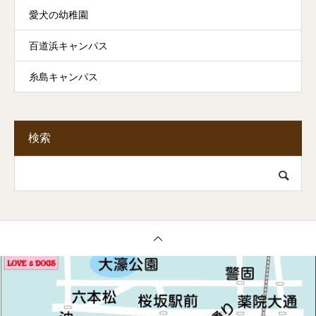
愛犬の幼稚園
百道浜キャンパス
糸島キャンパス
検索