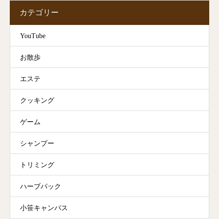
カテゴリー
YouTube
お散歩
エステ
クッキング
ゲーム
シャンプー
トリミング
ハーブパック
小笹キャンパス