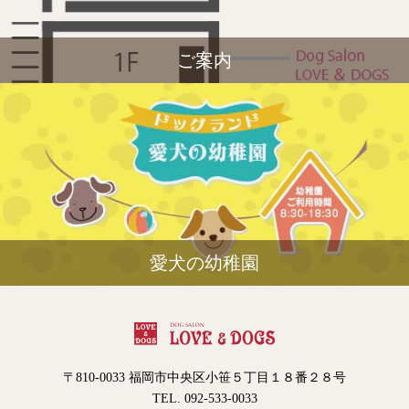
ご案内
愛犬の幼稚園
〒810-0033 福岡市中央区小笹５丁目１８番２８号
TEL. 092-533-0033