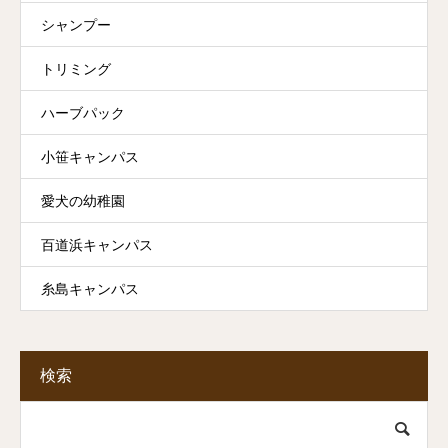
シャンプー
トリミング
ハーブパック
小笹キャンパス
愛犬の幼稚園
百道浜キャンパス
糸島キャンパス
検索