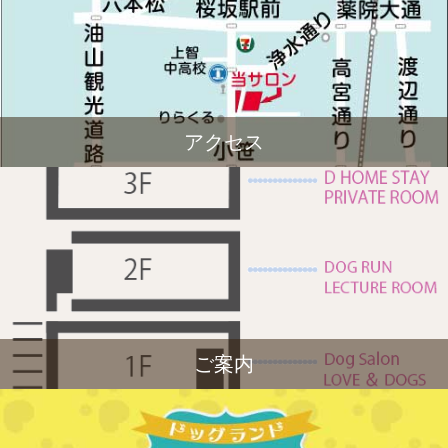
アクセス
ご案内