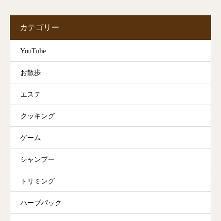
カテゴリー
YouTube
お散歩
エステ
クッキング
ゲーム
シャンプー
トリミング
ハーブパック