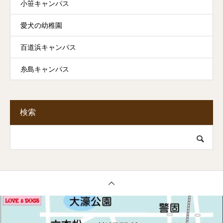
小笹キャンパス
愛犬の幼稚園
百道浜キャンパス
糸島キャンパス
検索