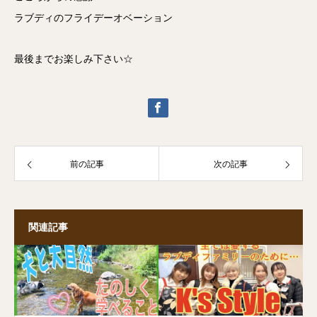
ラブディのフライデーオベーション
最後までお楽しみ下さい☆
前の記事
次の記事
関連記事