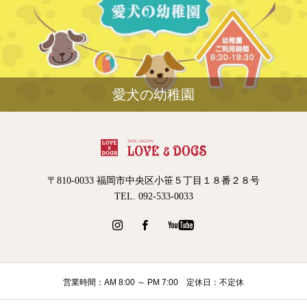
愛犬の幼稚園
〒810-0033 福岡市中央区小笹５丁目１８番２８号
TEL. 092-533-0033
営業時間：AM 8:00 ～ PM 7:00 定休日：不定休