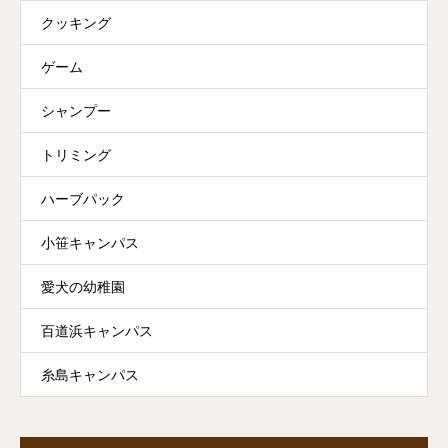
クッキング
ゲーム
シャンプー
トリミング
ハーブパック
小笹キャンパス
愛犬の幼稚園
百道浜キャンパス
糸島キャンパス