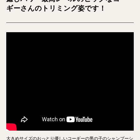
ギーさんのトリミング姿です！
大きめサイズのおっとり優しいコーギーの男の子のシャンプーシ