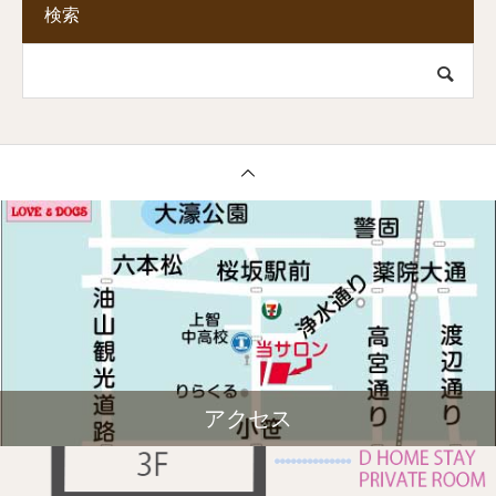
検索
アクセス