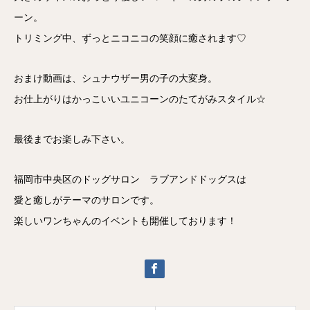
ーン。
トリミング中、ずっとニコニコの笑顔に癒されます♡
おまけ動画は、シュナウザー男の子の大変身。
お仕上がりはかっこいいユニコーンのたてがみスタイル☆
最後までお楽しみ下さい。
福岡市中央区のドッグサロン ラブアンドドッグスは
愛と癒しがテーマのサロンです。
楽しいワンちゃんのイベントも開催しております！