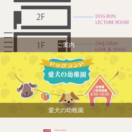
ご案内
愛犬の幼稚園