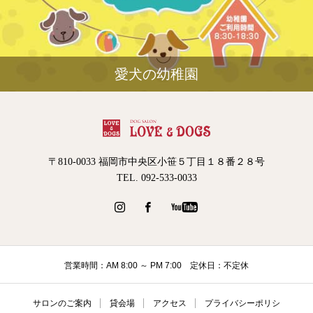
愛犬の幼稚園
〒810-0033 福岡市中央区小笹５丁目１８番２８号
TEL. 092-533-0033
営業時間：AM 8:00 ～ PM 7:00 定休日：不定休
サロンのご案内
貸会場
アクセス
プライバシーポリシ