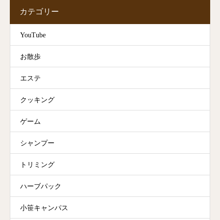
カテゴリー
YouTube
お散歩
エステ
クッキング
ゲーム
シャンプー
トリミング
ハーブパック
小笹キャンパス