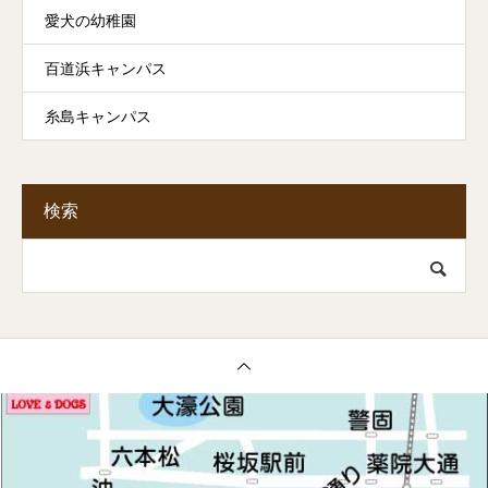
愛犬の幼稚園
百道浜キャンパス
糸島キャンパス
検索