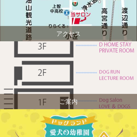
アクセス
ご案内