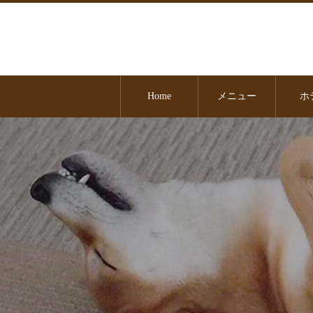
Home
メニュー
ホ