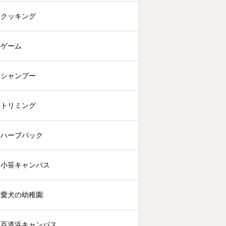
クッキング
ゲーム
シャンプー
トリミング
ハーブパック
小笹キャンパス
愛犬の幼稚園
百道浜キャンパス