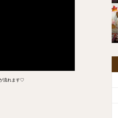
が流れます♡