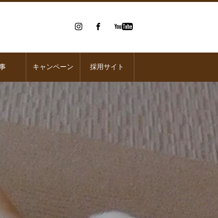
事
キャンペーン
採用サイト