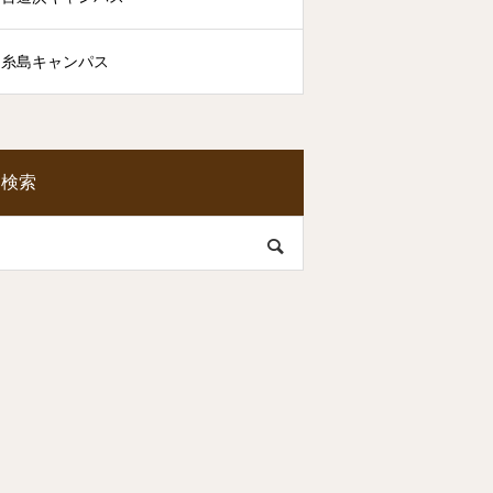
糸島キャンパス
検索