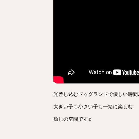
光差し込むドッグランドで優しい時間
大きい子も小さい子も一緒に楽しむ
癒しの空間です♬