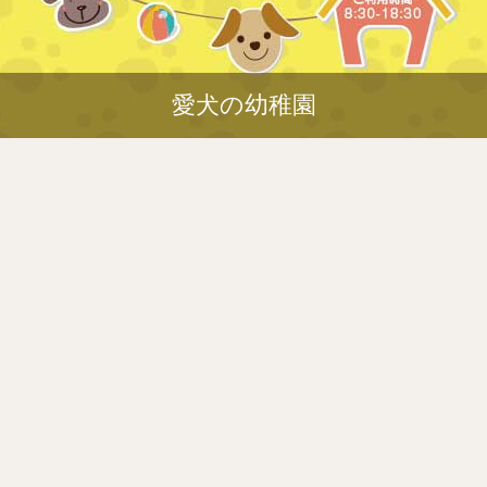
愛犬の幼稚園