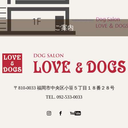
ご案内
〒810-0033 福岡市中央区小笹５丁目１８番２８号
TEL. 092-533-0033