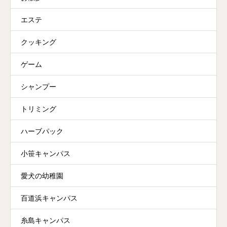
エステ
クッキング
ゲーム
シャンプー
トリミング
ハーブパック
小笹キャンパス
愛犬の幼稚園
百道浜キャンパス
糸島キャンパス