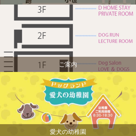
ご案内
愛犬の幼稚園