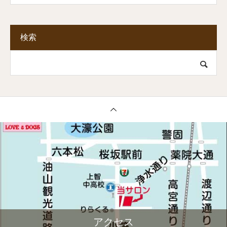
検索
アクセス