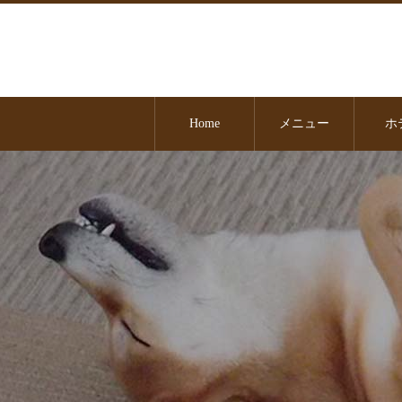
Home
メニュー
ホ