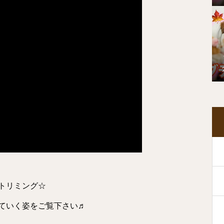
トリミング☆
ていく姿をご覧下さい♬