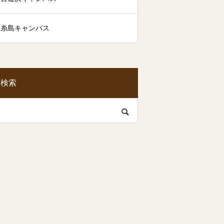
糸島キャンパス
検索