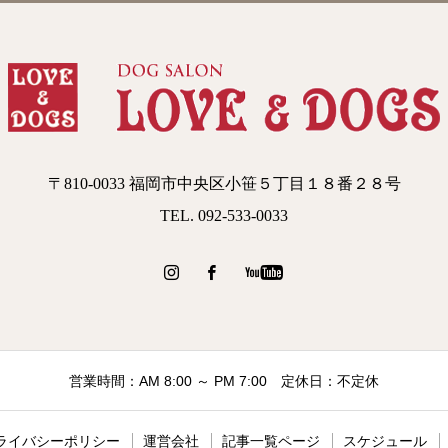
〒810-0033 福岡市中央区小笹５丁目１８番２８号
TEL. 092-533-0033
営業時間：AM 8:00 ～ PM 7:00 定休日：不定休
ライバシーポリシー
運営会社
記事一覧ページ
スケジュール