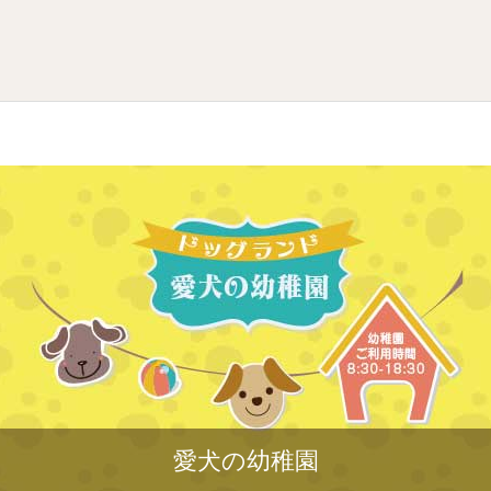
愛犬の幼稚園