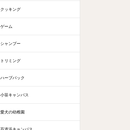
クッキング
ゲーム
シャンプー
トリミング
ハーブパック
小笹キャンパス
愛犬の幼稚園
百道浜キャンパス