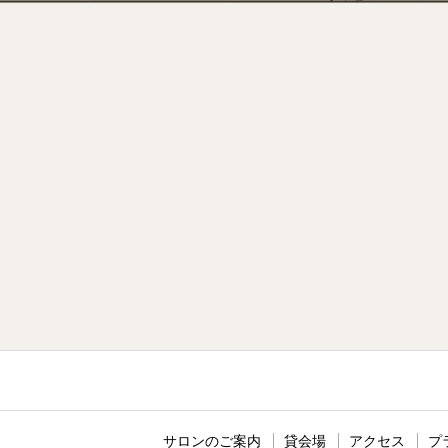
サロンのご案内
貸会場
アクセス
プ