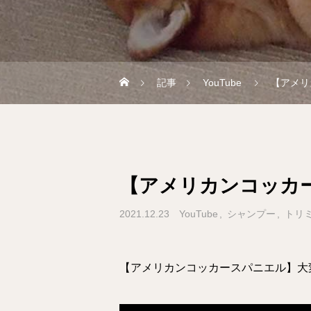
記事
YouTube
【アメリ
【アメリカンコッカ
2021.12.23
YouTube
シャンプー
トリ
【アメリカンコッカースパニエル】大