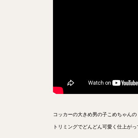
コッカーの大きめ男の子こめちゃんの
トリミングでどんどん可愛く仕上がっ