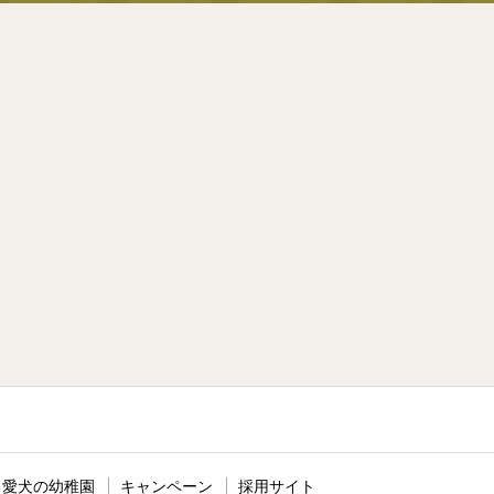
愛犬の幼稚園
キャンペーン
採用サイト