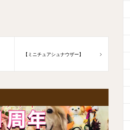
【ミニチュアシュナウザー】