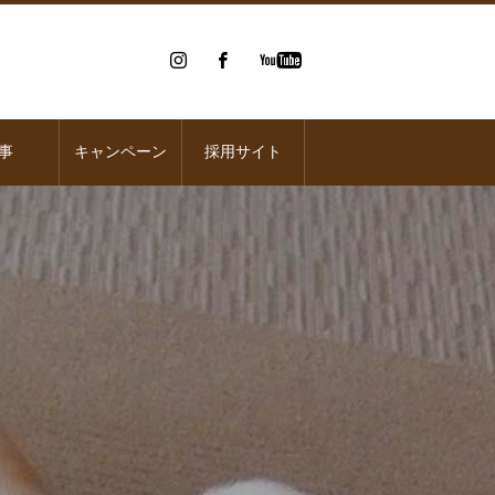
事
キャンペーン
採用サイト