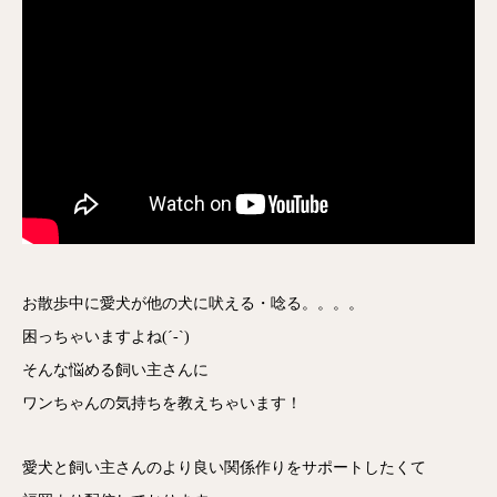
お散歩中に愛犬が他の犬に吠える・唸る。。。。
困っちゃいますよね(´-`)
そんな悩める飼い主さんに
ワンちゃんの気持ちを教えちゃいます！
愛犬と飼い主さんのより良い関係作りをサポートしたくて