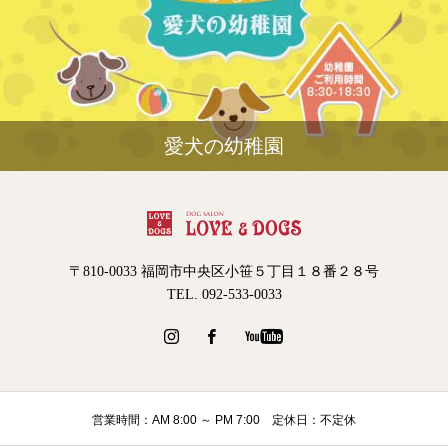
愛犬の幼稚園
〒810-0033 福岡市中央区小笹５丁目１８番２８号
TEL. 092-533-0033
営業時間：AM 8:00 ～ PM 7:00 定休日：不定休