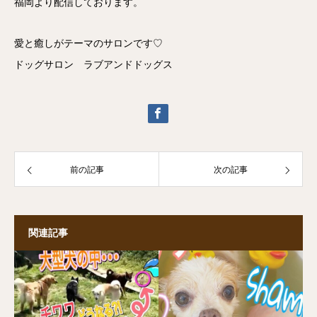
福岡より配信しております。
愛と癒しがテーマのサロンです♡
ドッグサロン ラブアンドドッグス
前の記事
次の記事
関連記事