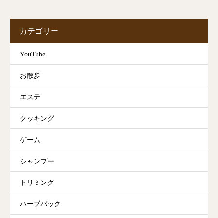
カテゴリー
YouTube
お散歩
エステ
クッキング
ゲーム
シャンプー
トリミング
ハーブパック