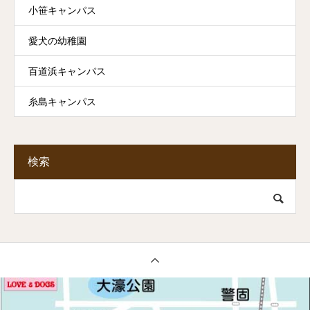
小笹キャンパス
愛犬の幼稚園
百道浜キャンパス
糸島キャンパス
検索