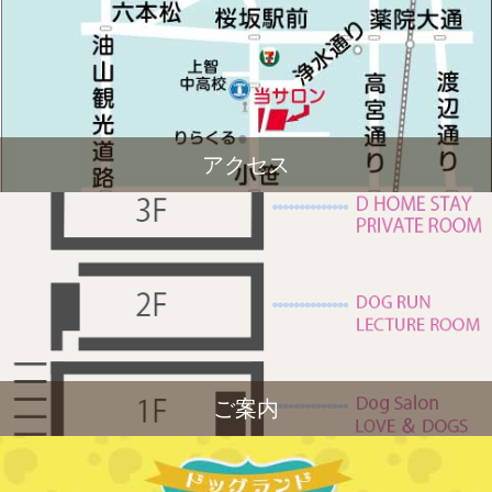
アクセス
ご案内