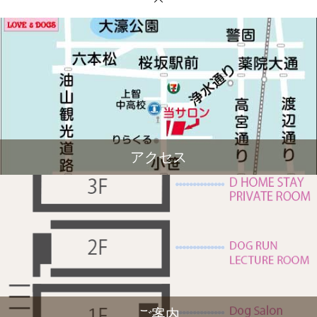
アクセス
ご案内