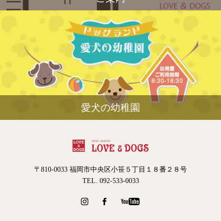
愛犬の幼稚園
〒810-0033 福岡市中央区小笹５丁目１８番２８号
TEL. 092-533-0033