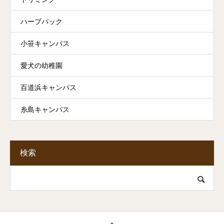
ハーブパック
小笹キャンパス
愛犬の幼稚園
百道浜キャンパス
糸島キャンパス
検索