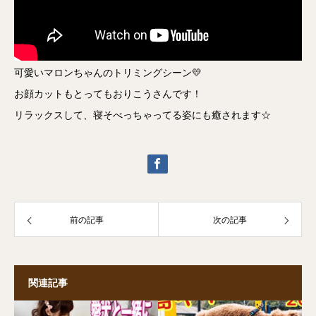
可愛いマロンちゃんのトリミングシーン💛
お顔カットもとってもおりこうさんです！
リラックスして、寝そべっちゃってる姿にも癒されます☆
前の記事
次の記事
関連記事