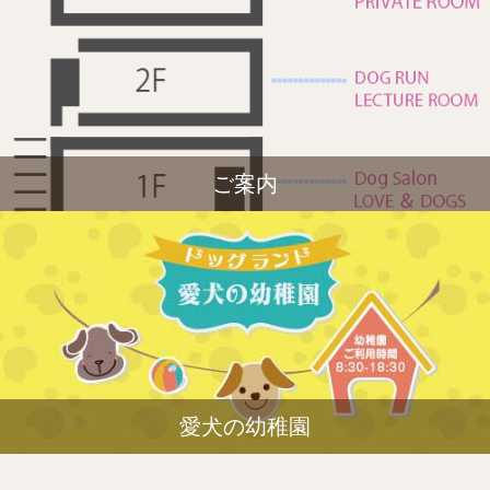
ご案内
愛犬の幼稚園