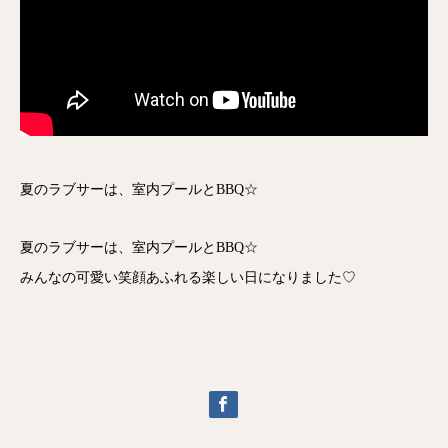
夏のラブサーは、室内プールとBBQ☆
夏のラブサーは、室内プールとBBQ☆
みんなの可愛い笑顔あふれる楽しい日になりました♡