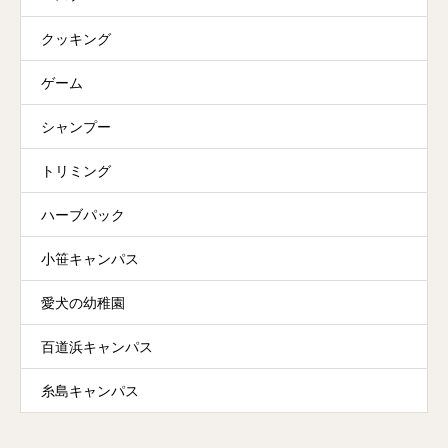
クッキング
ゲーム
シャンプー
トリミング
ハーブパック
小笹キャンパス
愛犬の幼稚園
百道浜キャンパス
糸島キャンパス