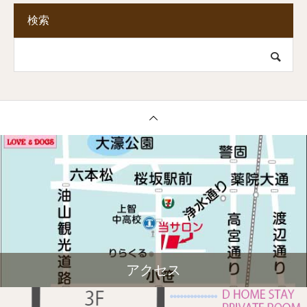
検索
アクセス