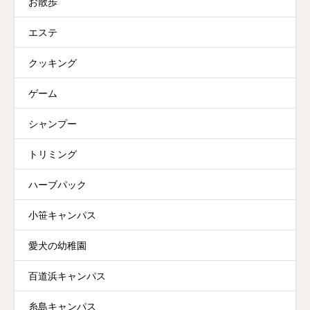
お散歩
エステ
クッキング
ゲーム
シャンプー
トリミング
ハーブパック
小笹キャンパス
愛犬の幼稚園
百道浜キャンパス
糸島キャンパス