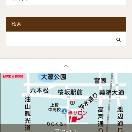
検索
アクセス