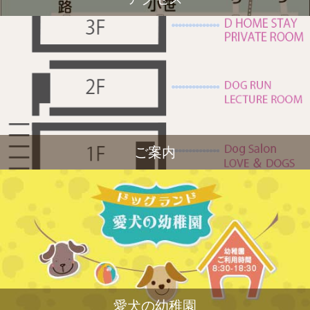
ご案内
愛犬の幼稚園