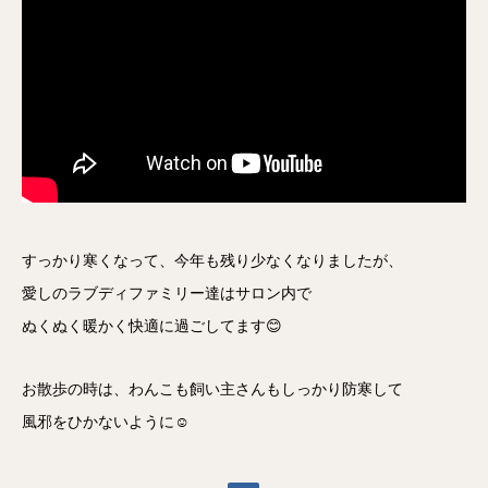
すっかり寒くなって、今年も残り少なくなりましたが、
愛しのラブディファミリー達はサロン内で
ぬくぬく暖かく快適に過ごしてます😊
お散歩の時は、わんこも飼い主さんもしっかり防寒して
風邪をひかないように☺️