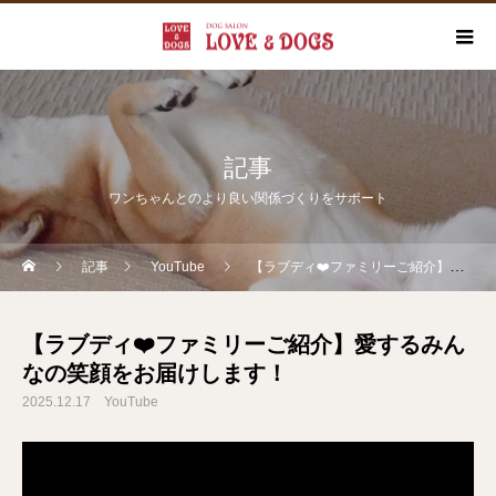
記事
ワンちゃんとのより良い関係づくりをサポート
記事
YouTube
【ラブディ❤️ファミリーご紹介】愛するみんなの笑顔をお届けします！
【ラブディ❤️ファミリーご紹介】愛するみん
なの笑顔をお届けします！
2025.12.17
YouTube