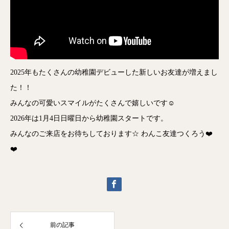
2025年もたくさんの幼稚園デビューした新しいお友達が増えまし
た！！
みんなの可愛いスマイルがたくさんで嬉しいです☺️
2026年は1月4日日曜日から幼稚園スタートです。
みんなのご来店をお待ちしております☆ わんこ友達つくろう❤️
❤️
前の記事