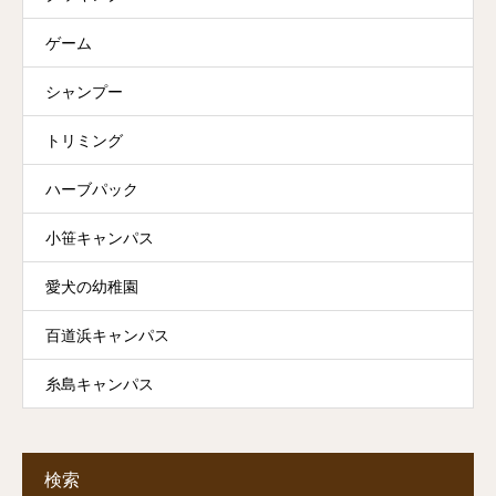
ゲーム
シャンプー
トリミング
ハーブパック
小笹キャンパス
愛犬の幼稚園
百道浜キャンパス
糸島キャンパス
検索