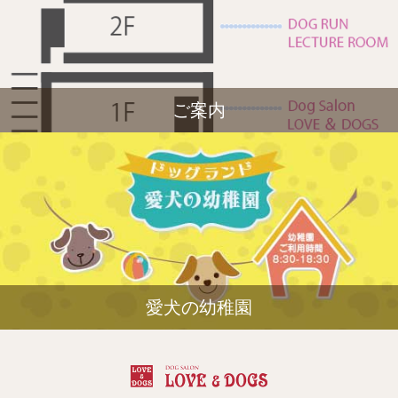
ご案内
愛犬の幼稚園