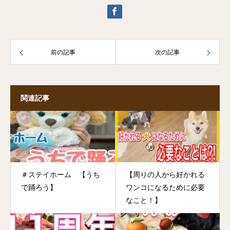
前の記事
次の記事
関連記事
＃ステイホーム 【うち
【周りの人から好かれる
で踊ろう】
ワンコになるために必要
なこと！】