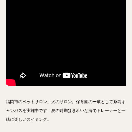
福岡市のペットサロン。犬のサロン。保育園の一環として糸島キ
ャンパスを実施中です。夏の時期はきれいな海でトレーナーと一
緒に楽しいスイミング。