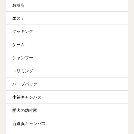
お散歩
エステ
クッキング
ゲーム
シャンプー
トリミング
ハーブパック
小笹キャンパス
愛犬の幼稚園
百道浜キャンパス