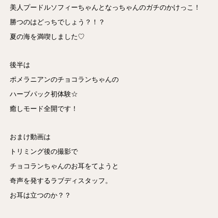
美人プードルソフィーちゃんとなっちゃんのガチのかけっこ！
勝つのはどっちでしょう？！？
夏の海を満喫しました♡
後半は
ポメラニアンのチョコランちゃんの
ハーブパック初体験☆
癒しモード全開です！
おまけ動画は
トリミング後の撮影で
チョコランちゃんのお耳をてようと
奇声を発するラブディスタッフ。
お耳は立つのか？？