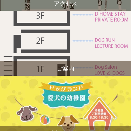
アクセス
ご案内