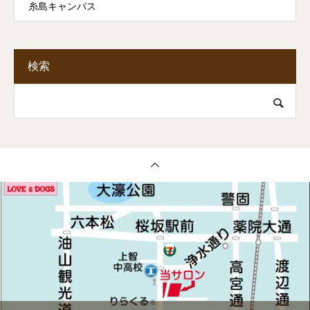
糸島キャンパス
検索