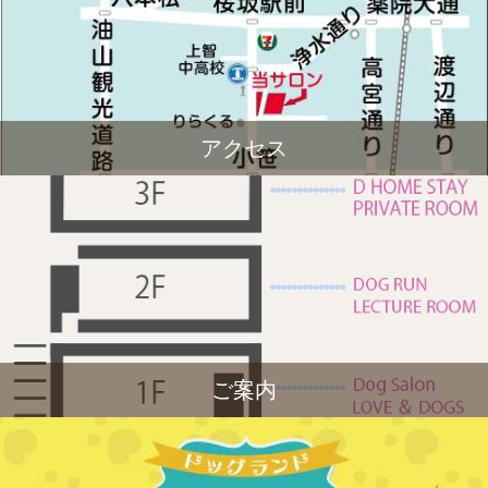
アクセス
ご案内