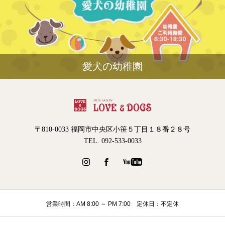
愛犬の幼稚園
〒810-0033 福岡市中央区小笹５丁目１８番２８号
TEL. 092-533-0033
営業時間：AM 8:00 ～ PM 7:00 定休日：不定休