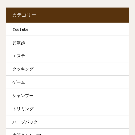
カテゴリー
YouTube
お散歩
エステ
クッキング
ゲーム
シャンプー
トリミング
ハーブパック