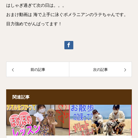
はしゃぎ過ぎて次の日は。。。
おまけ動画は 海で上手に泳ぐポメラニアンのラテちゃんです。
目力強めでがんばってます！
前の記事
次の記事
関連記事