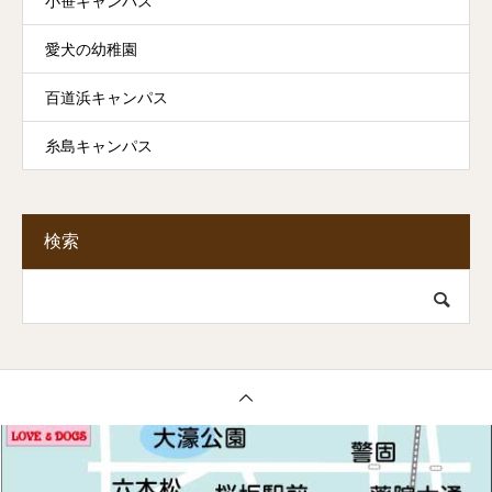
小笹キャンパス
愛犬の幼稚園
百道浜キャンパス
糸島キャンパス
検索