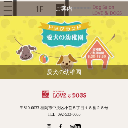
ご案内
愛犬の幼稚園
〒810-0033 福岡市中央区小笹５丁目１８番２８号
TEL. 092-533-0033