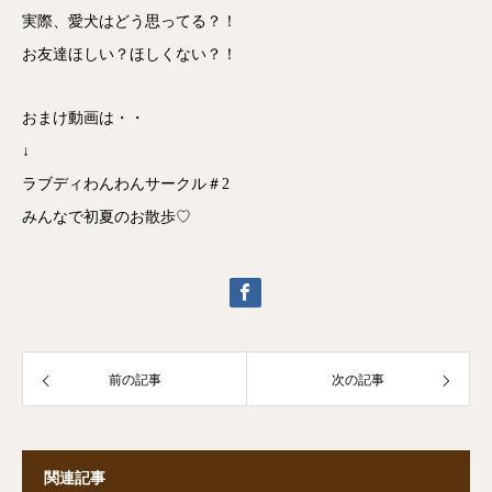
実際、愛犬はどう思ってる？！
お友達ほしい？ほしくない？！
おまけ動画は・・
↓
ラブディわんわんサークル＃2
みんなで初夏のお散歩♡
前の記事
次の記事
関連記事