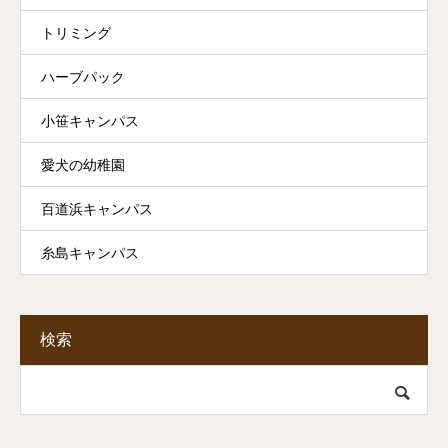
トリミング
ハーブパック
小笹キャンパス
愛犬の幼稚園
百道浜キャンパス
糸島キャンパス
検索