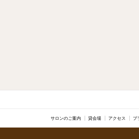
サロンのご案内
貸会場
アクセス
プ