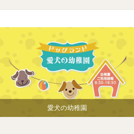
愛犬の幼稚園