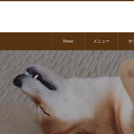
Home
メニュー
ホ