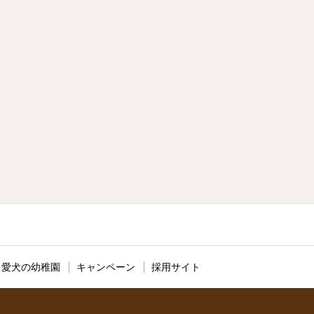
愛犬の幼稚園
キャンペーン
採用サイト