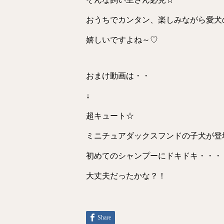
おうちでカンタン、楽しみながら愛犬
嬉しいですよね～♡
おまけ動画は・・
↓
超キュート☆
ミニチュアダックスフンドの子犬が登
初めてのシャンプーにドキドキ・・・
大丈夫だったかな？！
Share