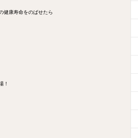
の健康寿命をのばせたら
場！