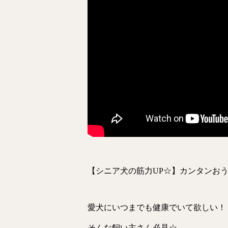
【シニア犬の筋力UP☆】カンタンお
愛犬にいつまでも健康でいて欲しい！
そんな飼い主さん必見☆