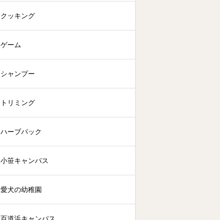
クッキング
ゲーム
シャンプー
トリミング
ハーブパック
小笹キャンパス
愛犬の幼稚園
百道浜キャンパス