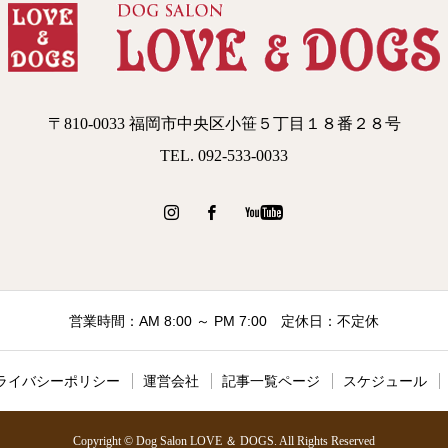
〒810-0033 福岡市中央区小笹５丁目１８番２８号
TEL. 092-533-0033
営業時間：AM 8:00 ～ PM 7:00 定休日：不定休
ライバシーポリシー
運営会社
記事一覧ページ
スケジュール
Copyright © Dog Salon LOVE ＆ DOGS. All Rights Reserved