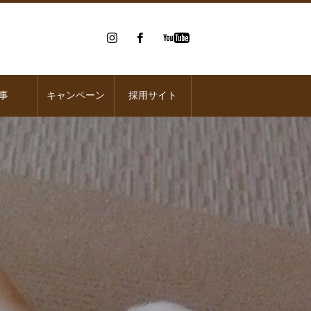
事
キャンペーン
採用サイト