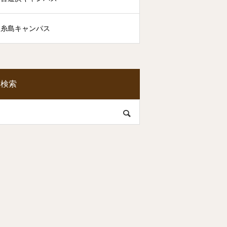
糸島キャンパス
検索