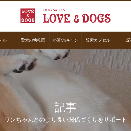
テル
愛犬の幼稚園
小笹/糸キャン
酸素カプセル
記
記事
ワンちゃんとのより良い関係づくりをサポート