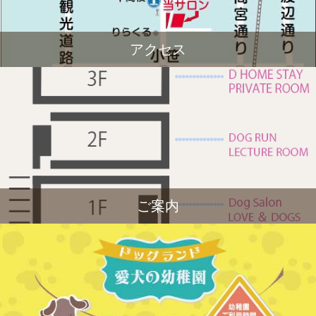
アクセス
ご案内