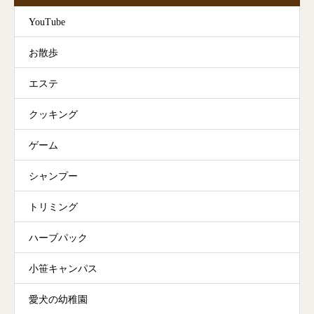
YouTube
お散歩
エステ
クッキング
ゲーム
シャンプー
トリミング
ハーブパック
小笹キャンパス
愛犬の幼稚園