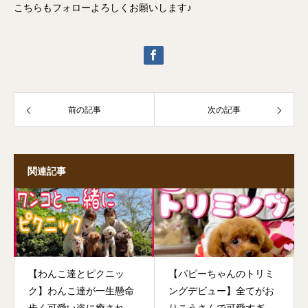
こちらもフォローよろしくお願いします♪
前の記事
次の記事
関連記事
【わんこ達とピクニッ
【パピーちゃんのトリミ
ク】わんこ達が一生懸命
ングデビュー】全てがお