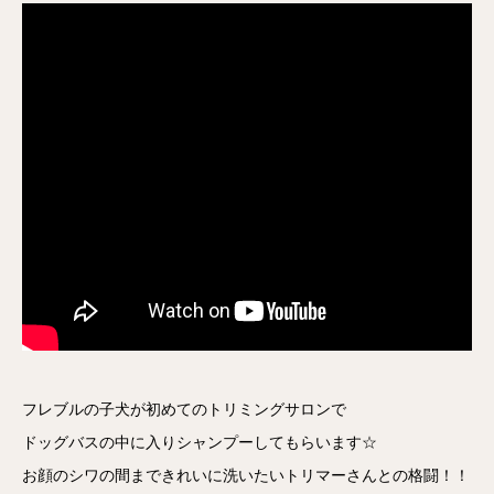
フレブルの子犬が初めてのトリミングサロンで
ドッグバスの中に入りシャンプーしてもらいます☆
お顔のシワの間まできれいに洗いたいトリマーさんとの格闘！！