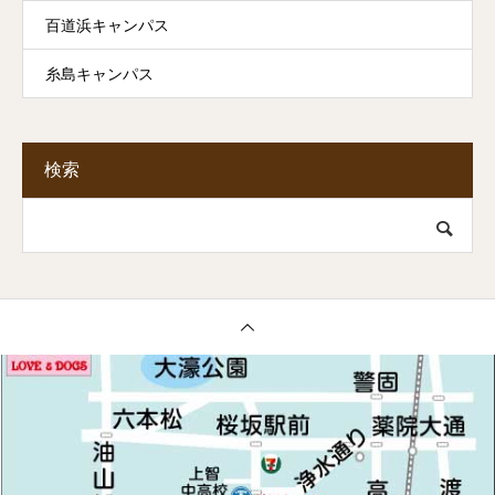
百道浜キャンパス
糸島キャンパス
検索