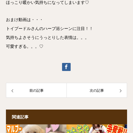
ほっこり暖かい気持ちになってしまいます♡
おまけ動画は・・・
トイプードルさんのハーブ浴シーンに注目！！
気持ちよさそうにうっとりした表情は。。。
可愛すぎる。。。♡
前の記事
次の記事
関連記事