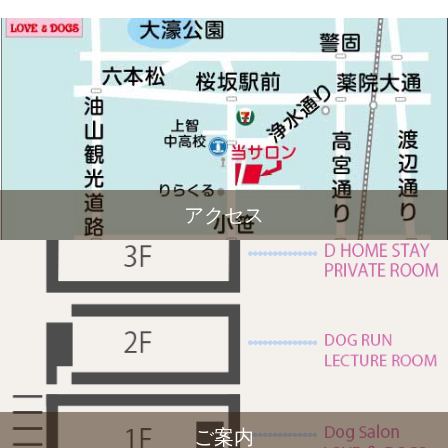
アクセス
ご案内