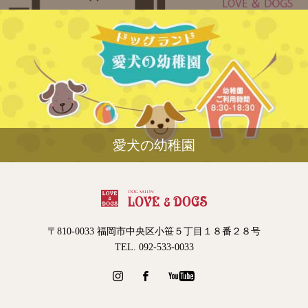
愛犬の幼稚園
〒810-0033 福岡市中央区小笹５丁目１８番２８号
TEL. 092-533-0033