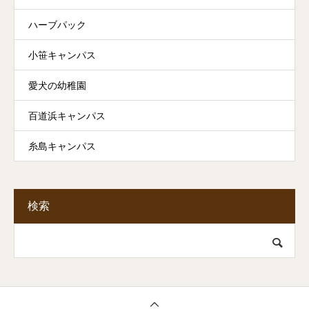
ハーブパック
小笹キャンパス
愛犬の幼稚園
百道浜キャンパス
糸島キャンパス
検索