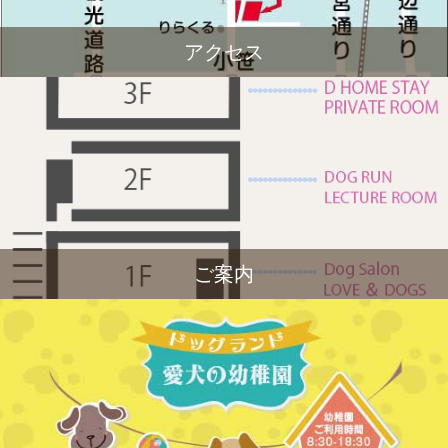
アクセス
ご案内