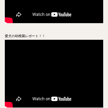
愛犬の幼稚園レポート！！