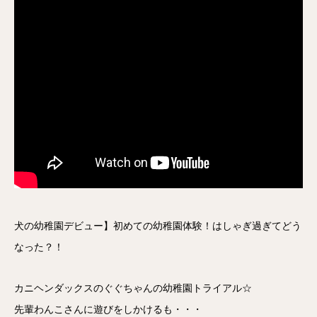
犬の幼稚園デビュー】初めての幼稚園体験！はしゃぎ過ぎてどう
なった？！
カニヘンダックスのぐぐちゃんの幼稚園トライアル☆
先輩わんこさんに遊びをしかけるも・・・