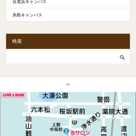
百道浜キャンパス
糸島キャンパス
検索