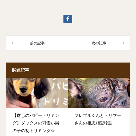
前の記事
次の記事
関連記事
【癒しのパピートリミン
フレブルくんとトリマー
グ】ダックスの可愛い男
さんの相思相愛物語
の子の初トリミング☆