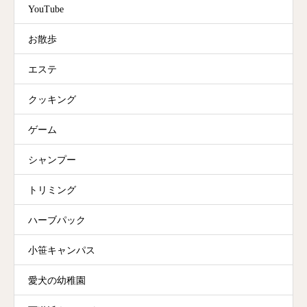
YouTube
お散歩
エステ
クッキング
ゲーム
シャンプー
トリミング
ハーブパック
小笹キャンパス
愛犬の幼稚園