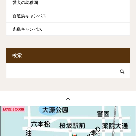
愛犬の幼稚園
百道浜キャンパス
糸島キャンパス
検索