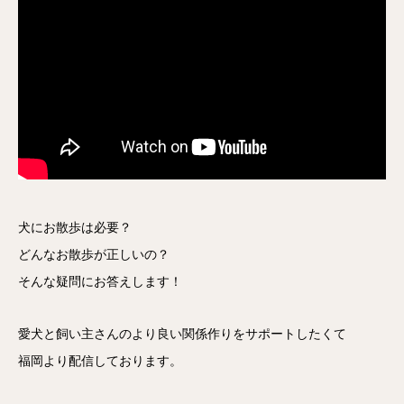
犬にお散歩は必要？
どんなお散歩が正しいの？
そんな疑問にお答えします！
愛犬と飼い主さんのより良い関係作りをサポートしたくて
福岡より配信しております。