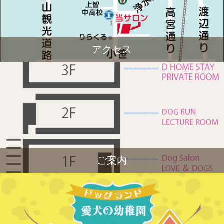
アクセス
ご案内