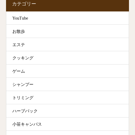
カテゴリー
YouTube
お散歩
エステ
クッキング
ゲーム
シャンプー
トリミング
ハーブパック
小笹キャンパス