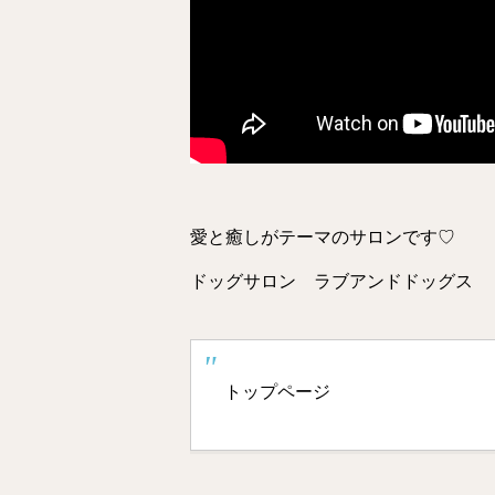
愛と癒しがテーマのサロンです♡
ドッグサロン ラブアンドドッグス
トップページ