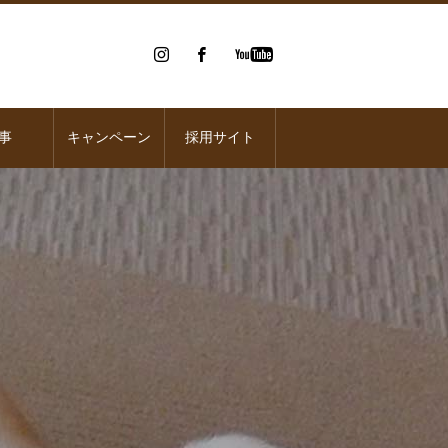
事
キャンペーン
採用サイト