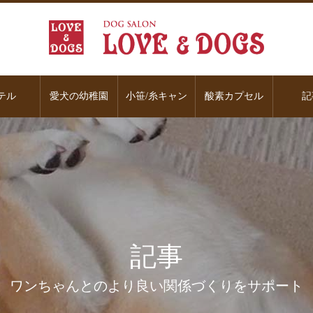
テル
愛犬の幼稚園
小笹/糸キャン
酸素カプセル
記
記事
ワンちゃんとのより良い関係づくりをサポート