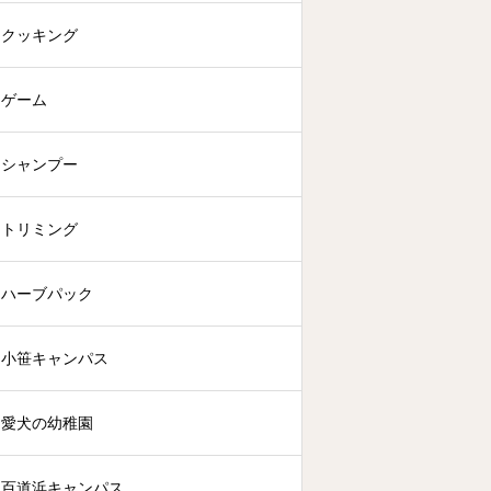
クッキング
ゲーム
シャンプー
トリミング
ハーブパック
小笹キャンパス
愛犬の幼稚園
百道浜キャンパス