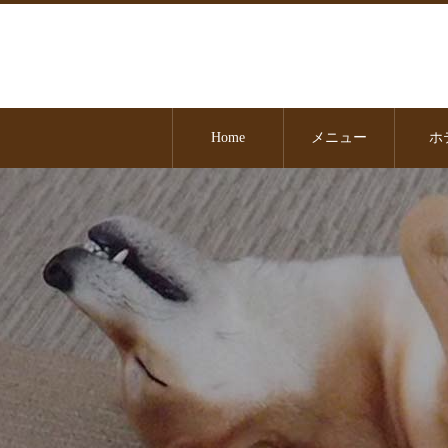
Home
メニュー
ホ