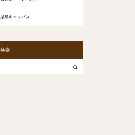
糸島キャンパス
検索