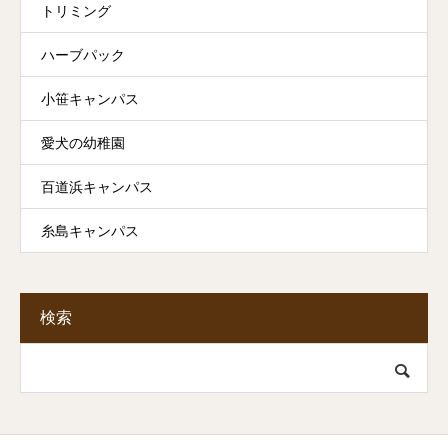
トリミング
ハーブパック
小笹キャンパス
愛犬の幼稚園
百道浜キャンパス
糸島キャンパス
検索