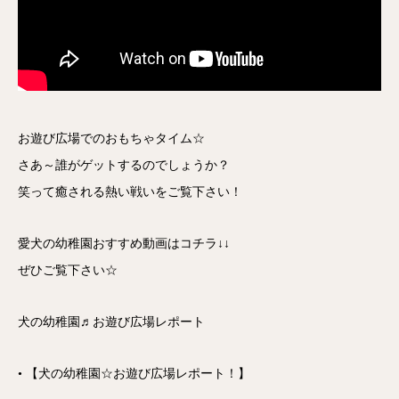
お遊び広場でのおもちゃタイム☆
さあ～誰がゲットするのでしょうか？
笑って癒される熱い戦いをご覧下さい！
愛犬の幼稚園おすすめ動画はコチラ↓↓
ぜひご覧下さい☆
犬の幼稚園♬お遊び広場レポート
• 【犬の幼稚園☆お遊び広場レポート！】