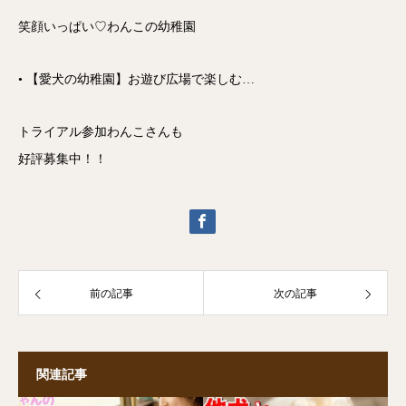
笑顔いっぱい♡わんこの幼稚園
• 【愛犬の幼稚園】お遊び広場で楽しむ…
トライアル参加わんこさんも
好評募集中！！
前の記事
次の記事
関連記事