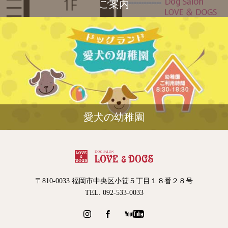
ご案内
愛犬の幼稚園
〒810-0033 福岡市中央区小笹５丁目１８番２８号
TEL. 092-533-0033