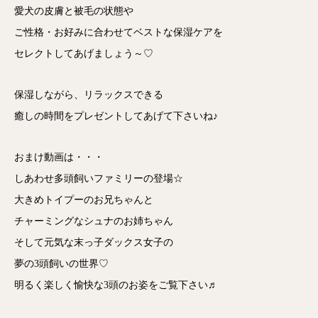
愛犬の皮膚と被毛の状態や
ご性格・お好みに合わせてベストな保湿ケアを
セレクトしてあげましょう～♡
保湿しながら、リラックスできる
癒しの時間をプレゼントしてあげて下さいね♪
おまけ動画は・・・
しあわせ多頭飼いファミリーの登場☆
大きめトイプーのお兄ちゃんと
チャーミングなシュナのお姉ちゃん
そして元気な末っ子ダックス女子の
夢の3頭飼いの世界♡
明るく楽しく愉快な3頭のお姿をご覧下さい♬