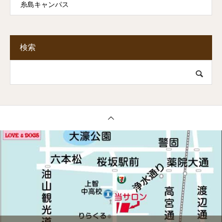
糸島キャンパス
検索