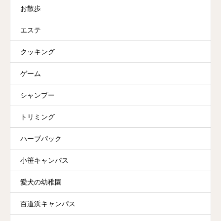
お散歩
エステ
クッキング
ゲーム
シャンプー
トリミング
ハーブパック
小笹キャンパス
愛犬の幼稚園
百道浜キャンパス