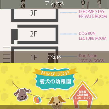
アクセス
ご案内