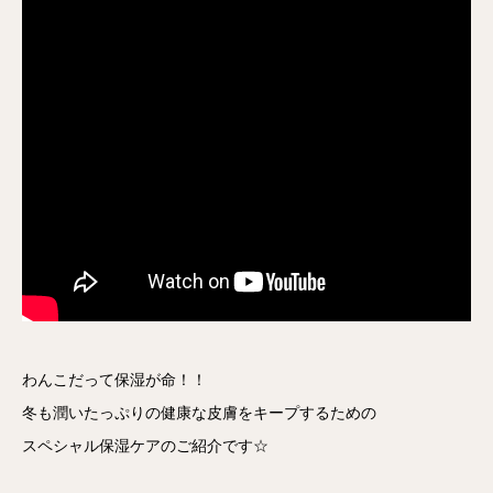
わんこだって保湿が命！！
冬も潤いたっぷりの健康な皮膚をキープするための
スペシャル保湿ケアのご紹介です☆