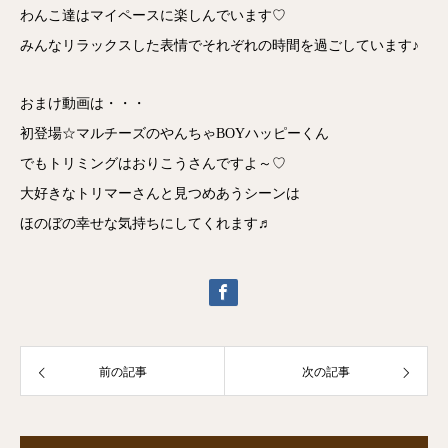
わんこ達はマイペースに楽しんでいます♡
みんなリラックスした表情でそれぞれの時間を過ごしています♪
おまけ動画は・・・
初登場☆マルチーズのやんちゃBOYハッピーくん
でもトリミングはおりこうさんですよ～♡
大好きなトリマーさんと見つめあうシーンは
ほのぼの幸せな気持ちにしてくれます♬
前の記事
次の記事