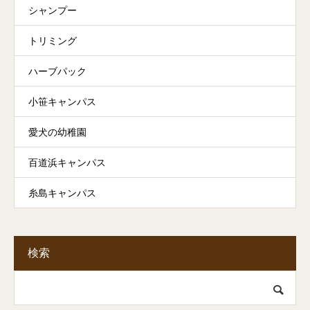
シャンプー
トリミング
ハーブパック
小笹キャンパス
愛犬の幼稚園
百道浜キャンパス
糸島キャンパス
検索