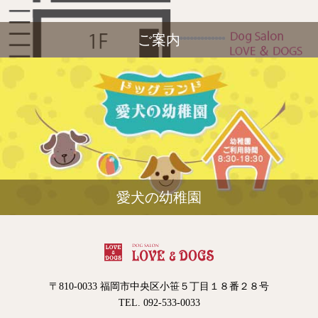
ご案内
愛犬の幼稚園
〒810-0033 福岡市中央区小笹５丁目１８番２８号
TEL. 092-533-0033