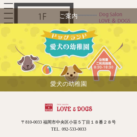
ご案内
愛犬の幼稚園
〒810-0033 福岡市中央区小笹５丁目１８番２８号
TEL. 092-533-0033