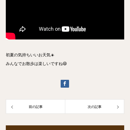
初夏の気持ちいいお天気☀️
みんなでお散歩は楽しいですね😄
前の記事
次の記事