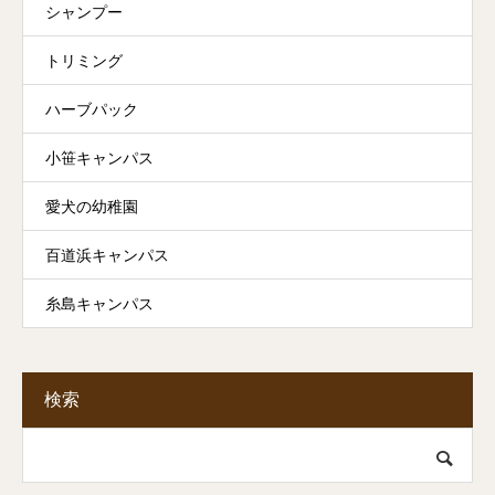
シャンプー
トリミング
ハーブパック
小笹キャンパス
愛犬の幼稚園
百道浜キャンパス
糸島キャンパス
検索