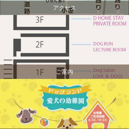
アクセス
ご案内