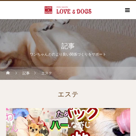
記事
ワンちゃんとのより良い関係づくりをサポート
記事
エステ
エステ