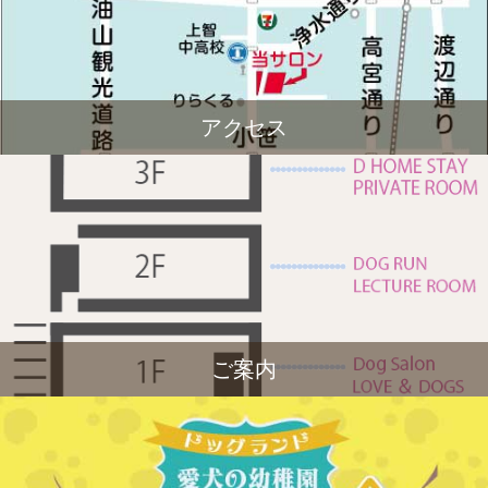
アクセス
ご案内