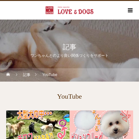
記事
ワンちゃんとのより良い関係づくりをサポート
記事
YouTube
YouTube