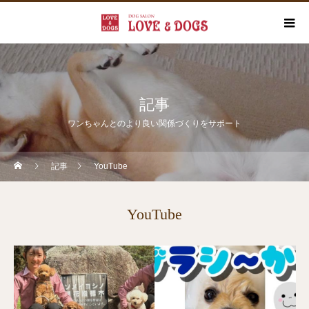
記事
ワンちゃんとのより良い関係づくりをサポート
記事
YouTube
YouTube