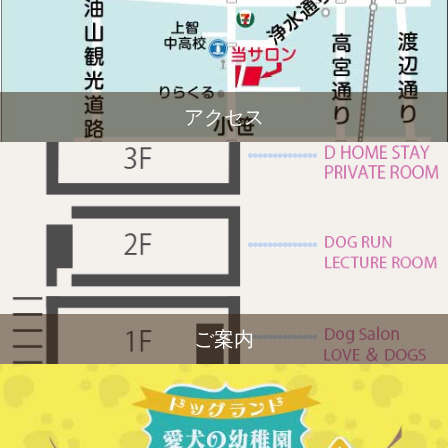
アクセス
ご案内